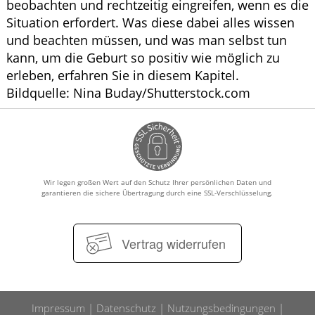
beobachten und rechtzeitig eingreifen, wenn es die
Situation erfordert. Was diese dabei alles wissen
und beachten müssen, und was man selbst tun
kann, um die Geburt so positiv wie möglich zu
erleben, erfahren Sie in diesem Kapitel.
Bildquelle: Nina Buday/Shutterstock.com
Wir legen großen Wert auf den Schutz Ihrer persönlichen Daten und
garantieren die sichere Übertragung durch eine SSL-Verschlüsselung.
Vertrag widerrufen
Impressum
Datenschutz
Nutzungsbedingungen