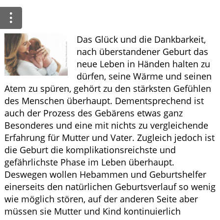
ELTERN UND KIND
Das Glück und die Dankbarkeit,
GESUND IM ALTER
nach überstandener Geburt das
neue Leben in Händen halten zu
dürfen, seine Wärme und seinen
Atem zu spüren, gehört zu den stärksten Gefühlen
des Menschen überhaupt. Dementsprechend ist
auch der Prozess des Gebärens etwas ganz
Besonderes und eine mit nichts zu vergleichende
Erfahrung für Mutter und Vater. Zugleich jedoch ist
die Geburt die komplikationsreichste und
gefährlichste Phase im Leben überhaupt.
Deswegen wollen Hebammen und Geburtshelfer
einerseits den natürlichen Geburtsverlauf so wenig
wie möglich stören, auf der anderen Seite aber
müssen sie Mutter und Kind kontinuierlich