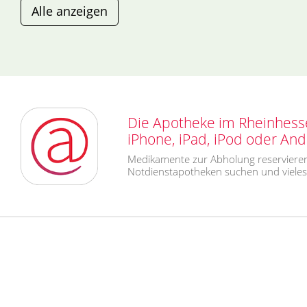
Alle anzeigen
Die Apotheke im Rheinhess
iPhone, iPad, iPod oder An
Medikamente zur Abholung reservieren
Notdienstapotheken suchen und viele