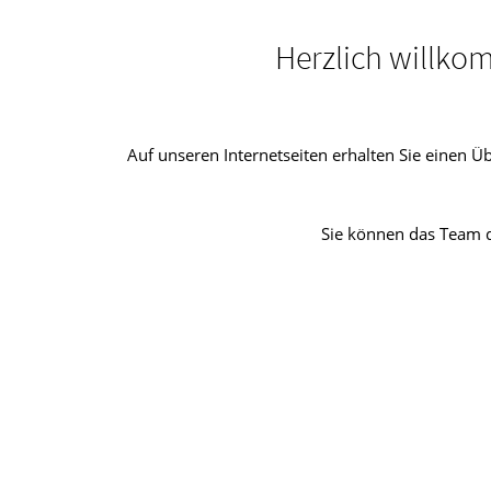
Herzlich willko
Auf unseren Internetseiten erhalten Sie einen 
Sie können das Team d