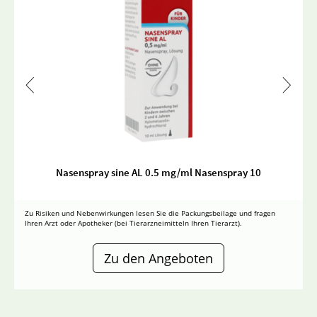
Nasenspray sine AL 0.5 mg/ml Nasenspray 10
Zu Risiken und Nebenwirkungen lesen Sie die Packungsbeilage und fragen
Ihren Arzt oder Apotheker (bei Tierarzneimitteln Ihren Tierarzt).
Zu den Angeboten