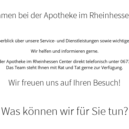
mmen bei der Apotheke im Rheinhessen
Überblick über unsere Service- und Dienstleistungen sowie wicht
Wir helfen und informieren gerne.
er Apotheke im Rheinhessen Center direkt telefonisch unter 067
Das Team steht Ihnen mit Rat und Tat gerne zur Verfügung.
Wir freuen uns auf Ihren Besuch!
Was können wir für Sie tun?