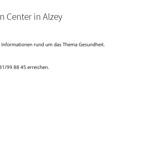
 Center in Alzey
ige Informationen rund um das Thema Gesundheit.
31/99 88 45 erreichen.